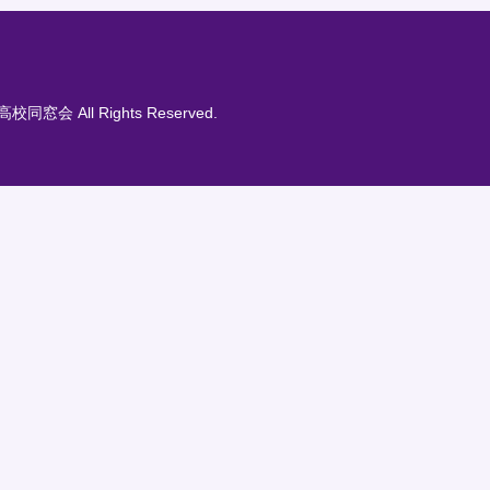
高校同窓会 All Rights Reserved.