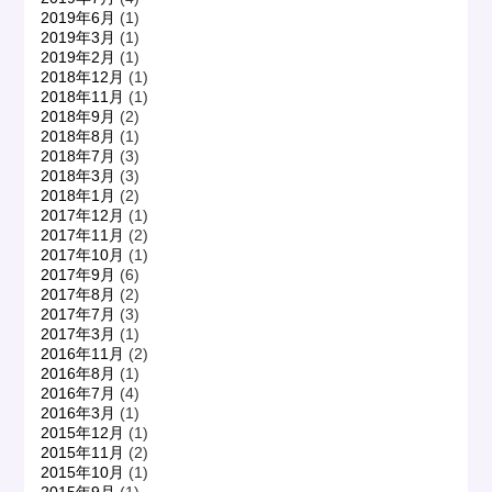
2019年6月
(1)
2019年3月
(1)
2019年2月
(1)
2018年12月
(1)
2018年11月
(1)
2018年9月
(2)
2018年8月
(1)
2018年7月
(3)
2018年3月
(3)
2018年1月
(2)
2017年12月
(1)
2017年11月
(2)
2017年10月
(1)
2017年9月
(6)
2017年8月
(2)
2017年7月
(3)
2017年3月
(1)
2016年11月
(2)
2016年8月
(1)
2016年7月
(4)
2016年3月
(1)
2015年12月
(1)
2015年11月
(2)
2015年10月
(1)