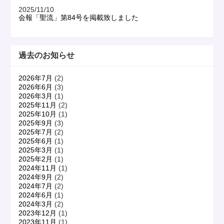
2025/11/10
会報「聖流」第84号を掲載致しました
過去のお知らせ
2026年7月
(2)
2026年6月
(3)
2026年3月
(1)
2025年11月
(2)
2025年10月
(1)
2025年9月
(3)
2025年7月
(2)
2025年6月
(1)
2025年3月
(1)
2025年2月
(1)
2024年11月
(1)
2024年9月
(2)
2024年7月
(2)
2024年6月
(1)
2024年3月
(2)
2023年12月
(1)
2023年11月
(1)