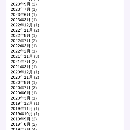
2023年9月
(2)
2023年7月
(1)
2023年6月
(1)
2023年3月
(1)
2022年12月
(1)
2022年11月
(2)
2022年8月
(1)
2022年7月
(2)
2022年3月
(1)
2022年2月
(1)
2021年11月
(3)
2021年7月
(2)
2021年3月
(1)
2020年12月
(1)
2020年11月
(2)
2020年8月
(1)
2020年7月
(3)
2020年6月
(1)
2020年3月
(1)
2019年12月
(1)
2019年11月
(1)
2019年10月
(1)
2019年9月
(2)
2019年8月
(2)
2019年7月
(4)