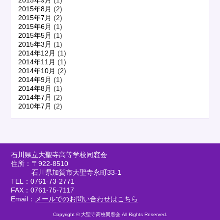
2015年9月
(1)
2015年8月
(2)
2015年7月
(2)
2015年6月
(1)
2015年5月
(1)
2015年3月
(1)
2014年12月
(1)
2014年11月
(1)
2014年10月
(2)
2014年9月
(1)
2014年8月
(1)
2014年7月
(2)
2010年7月
(2)
石川県立大聖寺高等学校同窓会
住所：〒922-8510
石川県加賀市大聖寺永町33-1
TEL：0761-73-2771
FAX：0761-75-7117
Email：
メールでのお問い合わせはこちら
Copyright © 大聖寺高校同窓会 All Rights Reserved.