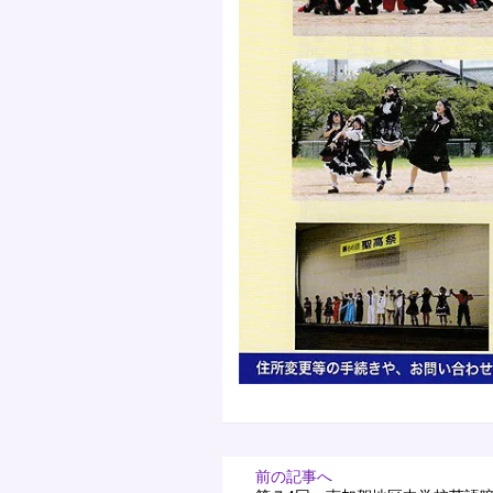
前の記事へ