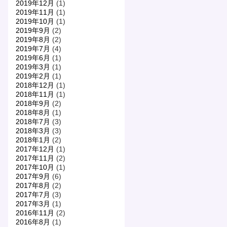
2019年12月
(1)
2019年11月
(1)
2019年10月
(1)
2019年9月
(2)
2019年8月
(2)
2019年7月
(4)
2019年6月
(1)
2019年3月
(1)
2019年2月
(1)
2018年12月
(1)
2018年11月
(1)
2018年9月
(2)
2018年8月
(1)
2018年7月
(3)
2018年3月
(3)
2018年1月
(2)
2017年12月
(1)
2017年11月
(2)
2017年10月
(1)
2017年9月
(6)
2017年8月
(2)
2017年7月
(3)
2017年3月
(1)
2016年11月
(2)
2016年8月
(1)