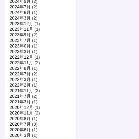
2024年9月
(2)
2024年7月
(2)
2024年6月
(1)
2024年3月
(2)
2023年12月
(1)
2023年11月
(1)
2023年9月
(2)
2023年7月
(1)
2023年6月
(1)
2023年3月
(1)
2022年12月
(1)
2022年11月
(2)
2022年8月
(1)
2022年7月
(2)
2022年3月
(1)
2022年2月
(1)
2021年11月
(3)
2021年7月
(2)
2021年3月
(1)
2020年12月
(1)
2020年11月
(2)
2020年8月
(1)
2020年7月
(3)
2020年6月
(1)
2020年3月
(1)