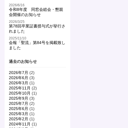
2026/6/16
令和8年度 同窓会総会・懇親
会開催のお知らせ
2026/3/25
第78回卒業証書授与式が挙行さ
れました
2025/11/10
会報「聖流」第84号を掲載致し
ました
過去のお知らせ
2026年7月
(2)
2026年6月
(3)
2026年3月
(1)
2025年11月
(2)
2025年10月
(1)
2025年9月
(3)
2025年7月
(2)
2025年6月
(1)
2025年3月
(1)
2025年2月
(1)
2024年11月
(1)