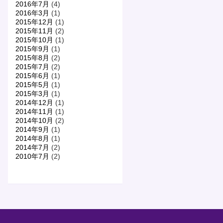
2016年7月
(4)
2016年3月
(1)
2015年12月
(1)
2015年11月
(2)
2015年10月
(1)
2015年9月
(1)
2015年8月
(2)
2015年7月
(2)
2015年6月
(1)
2015年5月
(1)
2015年3月
(1)
2014年12月
(1)
2014年11月
(1)
2014年10月
(2)
2014年9月
(1)
2014年8月
(1)
2014年7月
(2)
2010年7月
(2)