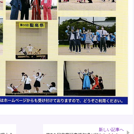
新しい記事へ