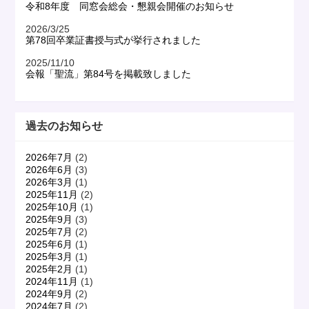
令和8年度 同窓会総会・懇親会開催のお知らせ
2026/3/25
第78回卒業証書授与式が挙行されました
2025/11/10
会報「聖流」第84号を掲載致しました
過去のお知らせ
2026年7月
(2)
2026年6月
(3)
2026年3月
(1)
2025年11月
(2)
2025年10月
(1)
2025年9月
(3)
2025年7月
(2)
2025年6月
(1)
2025年3月
(1)
2025年2月
(1)
2024年11月
(1)
2024年9月
(2)
2024年7月
(2)