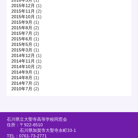
2015年12月
(1)
2015年11月
(2)
2015年10月
(1)
2015年9月
(1)
2015年8月
(2)
2015年7月
(2)
2015年6月
(1)
2015年5月
(1)
2015年3月
(1)
2014年12月
(1)
2014年11月
(1)
2014年10月
(2)
2014年9月
(1)
2014年8月
(1)
2014年7月
(2)
2010年7月
(2)
石川県立大聖寺高等学校同窓会
住所：〒922-8510
石川県加賀市大聖寺永町33-1
TEL：0761-73-2771