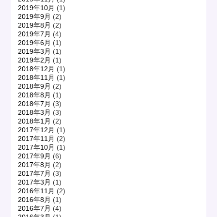
2019年10月
(1)
2019年9月
(2)
2019年8月
(2)
2019年7月
(4)
2019年6月
(1)
2019年3月
(1)
2019年2月
(1)
2018年12月
(1)
2018年11月
(1)
2018年9月
(2)
2018年8月
(1)
2018年7月
(3)
2018年3月
(3)
2018年1月
(2)
2017年12月
(1)
2017年11月
(2)
2017年10月
(1)
2017年9月
(6)
2017年8月
(2)
2017年7月
(3)
2017年3月
(1)
2016年11月
(2)
2016年8月
(1)
2016年7月
(4)
2016年3月
(1)