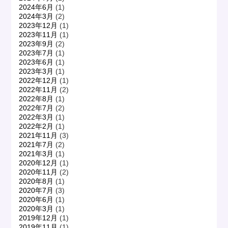
2024年6月
(1)
2024年3月
(2)
2023年12月
(1)
2023年11月
(1)
2023年9月
(2)
2023年7月
(1)
2023年6月
(1)
2023年3月
(1)
2022年12月
(1)
2022年11月
(2)
2022年8月
(1)
2022年7月
(2)
2022年3月
(1)
2022年2月
(1)
2021年11月
(3)
2021年7月
(2)
2021年3月
(1)
2020年12月
(1)
2020年11月
(2)
2020年8月
(1)
2020年7月
(3)
2020年6月
(1)
2020年3月
(1)
2019年12月
(1)
2019年11月
(1)