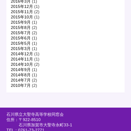
2016年3月
(1)
2015年12月
(1)
2015年11月
(2)
2015年10月
(1)
2015年9月
(1)
2015年8月
(2)
2015年7月
(2)
2015年6月
(1)
2015年5月
(1)
2015年3月
(1)
2014年12月
(1)
2014年11月
(1)
2014年10月
(2)
2014年9月
(1)
2014年8月
(1)
2014年7月
(2)
2010年7月
(2)
石川県立大聖寺高等学校同窓会
住所：〒922-8510
石川県加賀市大聖寺永町33-1
TEL：0761-73-2771