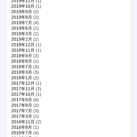
2019年11月
(1)
2019年10月
(1)
2019年9月
(2)
2019年8月
(2)
2019年7月
(4)
2019年6月
(1)
2019年3月
(1)
2019年2月
(1)
2018年12月
(1)
2018年11月
(1)
2018年9月
(2)
2018年8月
(1)
2018年7月
(3)
2018年3月
(3)
2018年1月
(2)
2017年12月
(1)
2017年11月
(2)
2017年10月
(1)
2017年9月
(6)
2017年8月
(2)
2017年7月
(3)
2017年3月
(1)
2016年11月
(2)
2016年8月
(1)
2016年7月
(4)