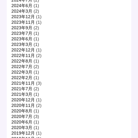
2024年7月
(2)
2024年6月
(1)
2024年3月
(2)
2023年12月
(1)
2023年11月
(1)
2023年9月
(2)
2023年7月
(1)
2023年6月
(1)
2023年3月
(1)
2022年12月
(1)
2022年11月
(2)
2022年8月
(1)
2022年7月
(2)
2022年3月
(1)
2022年2月
(1)
2021年11月
(3)
2021年7月
(2)
2021年3月
(1)
2020年12月
(1)
2020年11月
(2)
2020年8月
(1)
2020年7月
(3)
2020年6月
(1)
2020年3月
(1)
2019年12月
(1)