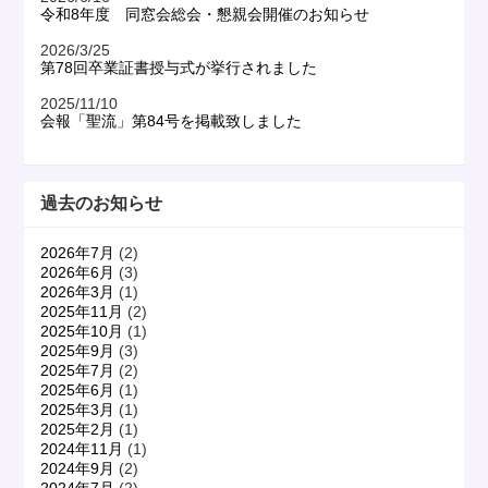
令和8年度 同窓会総会・懇親会開催のお知らせ
2026/3/25
第78回卒業証書授与式が挙行されました
2025/11/10
会報「聖流」第84号を掲載致しました
過去のお知らせ
2026年7月
(2)
2026年6月
(3)
2026年3月
(1)
2025年11月
(2)
2025年10月
(1)
2025年9月
(3)
2025年7月
(2)
2025年6月
(1)
2025年3月
(1)
2025年2月
(1)
2024年11月
(1)
2024年9月
(2)