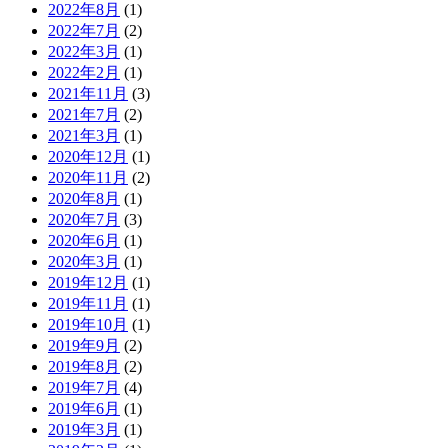
2022年8月
(1)
2022年7月
(2)
2022年3月
(1)
2022年2月
(1)
2021年11月
(3)
2021年7月
(2)
2021年3月
(1)
2020年12月
(1)
2020年11月
(2)
2020年8月
(1)
2020年7月
(3)
2020年6月
(1)
2020年3月
(1)
2019年12月
(1)
2019年11月
(1)
2019年10月
(1)
2019年9月
(2)
2019年8月
(2)
2019年7月
(4)
2019年6月
(1)
2019年3月
(1)