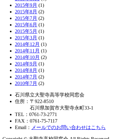
2015年9月
(1)
2015年8月
(2)
2015年7月
(2)
2015年6月
(1)
2015年5月
(1)
2015年3月
(1)
2014年12月
(1)
2014年11月
(1)
2014年10月
(2)
2014年9月
(1)
2014年8月
(1)
2014年7月
(2)
2010年7月
(2)
石川県立大聖寺高等学校同窓会
住所：〒922-8510
石川県加賀市大聖寺永町33-1
TEL：0761-73-2771
FAX：0761-75-7117
Email：
メールでのお問い合わせはこちら
Copyright © 大聖寺高校同窓会 All Rights Reserved.