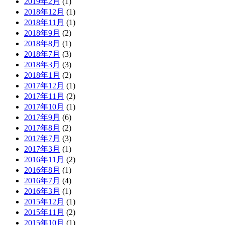
2019年2月
(1)
2018年12月
(1)
2018年11月
(1)
2018年9月
(2)
2018年8月
(1)
2018年7月
(3)
2018年3月
(3)
2018年1月
(2)
2017年12月
(1)
2017年11月
(2)
2017年10月
(1)
2017年9月
(6)
2017年8月
(2)
2017年7月
(3)
2017年3月
(1)
2016年11月
(2)
2016年8月
(1)
2016年7月
(4)
2016年3月
(1)
2015年12月
(1)
2015年11月
(2)
2015年10月
(1)