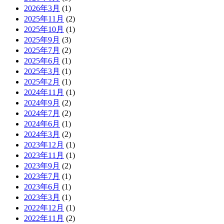
2026年3月
(1)
2025年11月
(2)
2025年10月
(1)
2025年9月
(3)
2025年7月
(2)
2025年6月
(1)
2025年3月
(1)
2025年2月
(1)
2024年11月
(1)
2024年9月
(2)
2024年7月
(2)
2024年6月
(1)
2024年3月
(2)
2023年12月
(1)
2023年11月
(1)
2023年9月
(2)
2023年7月
(1)
2023年6月
(1)
2023年3月
(1)
2022年12月
(1)
2022年11月
(2)