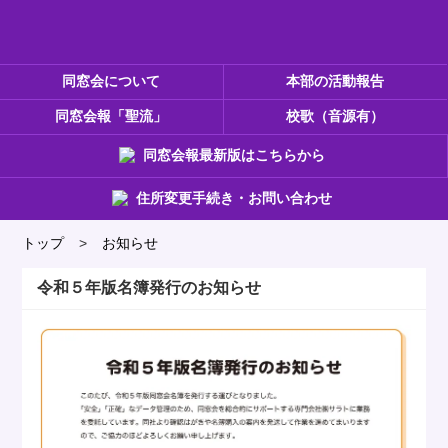
同窓会について
本部の活動報告
同窓会報「聖流」
校歌（音源有）
同窓会報最新版はこちらから
住所変更手続き・お問い合わせ
トップ
>
お知らせ
令和５年版名簿発行のお知らせ