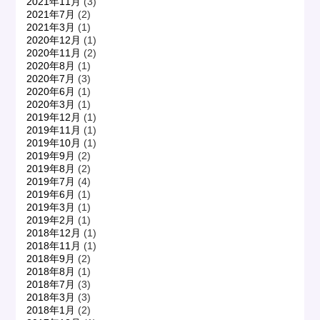
2021年11月
(3)
2021年7月
(2)
2021年3月
(1)
2020年12月
(1)
2020年11月
(2)
2020年8月
(1)
2020年7月
(3)
2020年6月
(1)
2020年3月
(1)
2019年12月
(1)
2019年11月
(1)
2019年10月
(1)
2019年9月
(2)
2019年8月
(2)
2019年7月
(4)
2019年6月
(1)
2019年3月
(1)
2019年2月
(1)
2018年12月
(1)
2018年11月
(1)
2018年9月
(2)
2018年8月
(1)
2018年7月
(3)
2018年3月
(3)
2018年1月
(2)