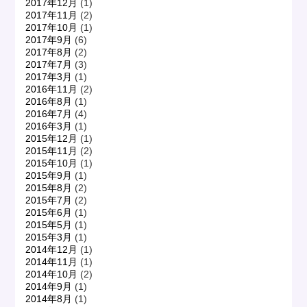
2017年12月
(1)
2017年11月
(2)
2017年10月
(1)
2017年9月
(6)
2017年8月
(2)
2017年7月
(3)
2017年3月
(1)
2016年11月
(2)
2016年8月
(1)
2016年7月
(4)
2016年3月
(1)
2015年12月
(1)
2015年11月
(2)
2015年10月
(1)
2015年9月
(1)
2015年8月
(2)
2015年7月
(2)
2015年6月
(1)
2015年5月
(1)
2015年3月
(1)
2014年12月
(1)
2014年11月
(1)
2014年10月
(2)
2014年9月
(1)
2014年8月
(1)