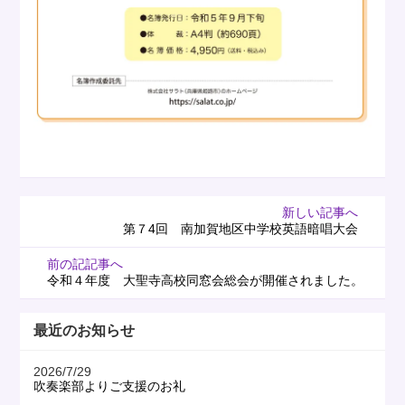
新しい記事へ
第７4回 南加賀地区中学校英語暗唱大会
前の記記事へ
令和４年度 大聖寺高校同窓会総会が開催されました。
最近のお知らせ
2026/7/29
吹奏楽部よりご支援のお礼