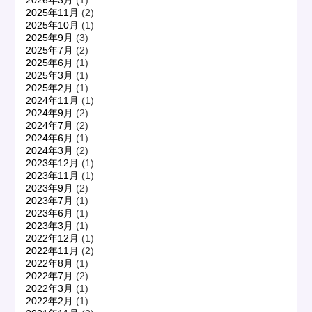
2025年11月
(2)
2025年10月
(1)
2025年9月
(3)
2025年7月
(2)
2025年6月
(1)
2025年3月
(1)
2025年2月
(1)
2024年11月
(1)
2024年9月
(2)
2024年7月
(2)
2024年6月
(1)
2024年3月
(2)
2023年12月
(1)
2023年11月
(1)
2023年9月
(2)
2023年7月
(1)
2023年6月
(1)
2023年3月
(1)
2022年12月
(1)
2022年11月
(2)
2022年8月
(1)
2022年7月
(2)
2022年3月
(1)
2022年2月
(1)